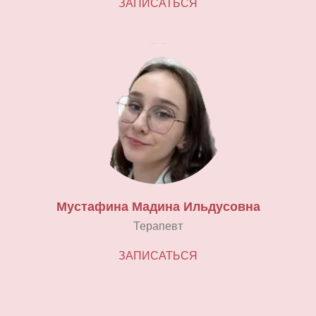
ЗАПИСАТЬСЯ
Мустафина Мадина Ильдусовна
Терапевт
ЗАПИСАТЬСЯ