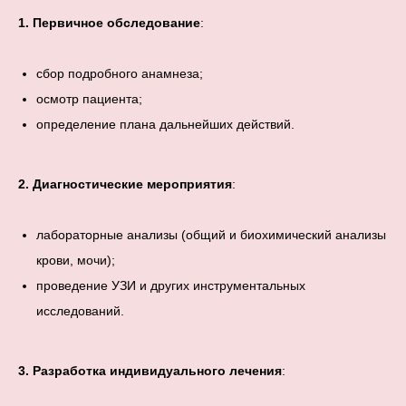
1. Первичное обследование
:
сбор подробного анамнеза;
осмотр пациента;
определение плана дальнейших действий.
2. Диагностические мероприятия
:
лабораторные анализы (общий и биохимический анализы
крови, мочи);
проведение УЗИ и других инструментальных
исследований.
3. Разработка индивидуального лечения
: