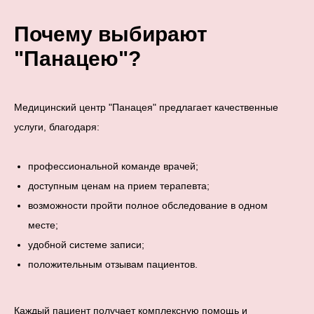
Почему выбирают
"Панацею"?
Медицинский центр "Панацея" предлагает качественные
услуги, благодаря:
профессиональной команде врачей;
доступным ценам на прием терапевта;
возможности пройти полное обследование в одном
месте;
удобной системе записи;
положительным отзывам пациентов.
Каждый пациент получает комплексную помощь и