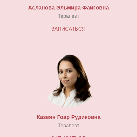
Асланова Эльмира Фаиговна
Терапевт
ЗАПИСАТЬСЯ
Казеян Гоар Рудиковна
Терапевт