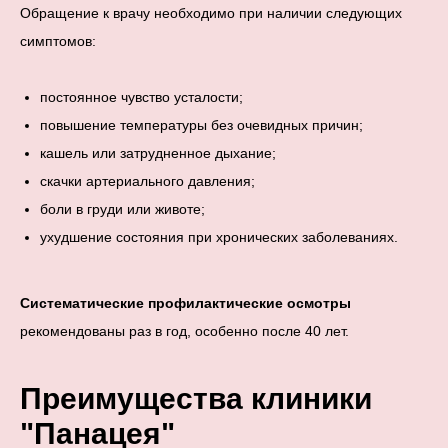
Обращение к врачу необходимо при наличии следующих
симптомов:
постоянное чувство усталости;
повышение температуры без очевидных причин;
кашель или затрудненное дыхание;
скачки артериального давления;
боли в груди или животе;
ухудшение состояния при хронических заболеваниях.
Систематические профилактические осмотры
рекомендованы раз в год, особенно после 40 лет.
Преимущества клиники
"Панацея"