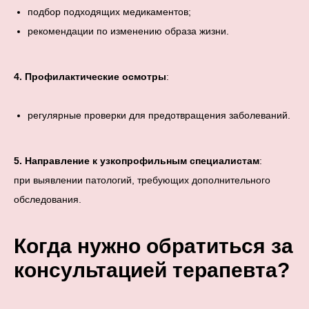
подбор подходящих медикаментов;
рекомендации по изменению образа жизни.
4. Профилактические осмотры
:
регулярные проверки для предотвращения заболеваний.
5. Направление к узкопрофильным специалистам
:
при выявлении патологий, требующих дополнительного
обследования.
Когда нужно обратиться за
консультацией терапевта?