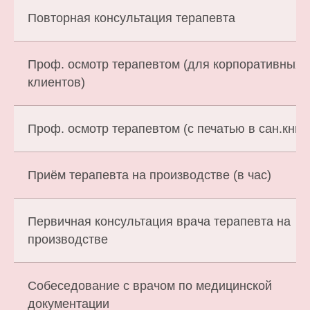
Повторная консультация терапевта
Проф. осмотр терапевтом (для корпоративных
клиентов)
Проф. осмотр терапевтом (с печатью в сан.книж
Приём терапевта на производстве (в час)
Первичная консультация врача терапевта на
производстве
Собеседование с врачом по медицинской
документации