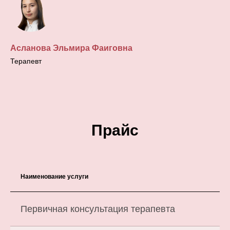
Асланова Эльмира Фаиговна
Терапевт
Прайс
Наименование услуги
Первичная консультация терапевта