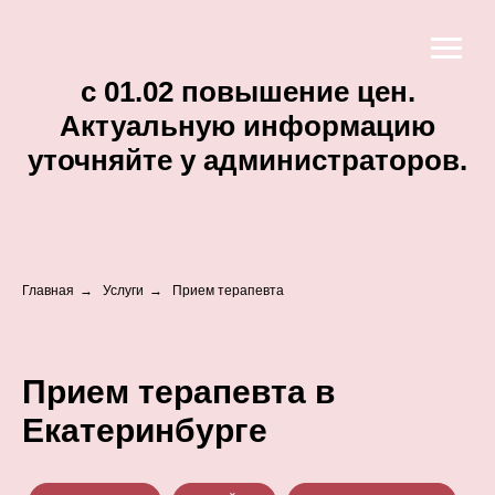
c 01.02 повышение цен.
Актуальную информацию
уточняйте у администраторов.
Главная
→
Услуги
→
Прием терапевта
Прием терапевта в
Екатеринбурге