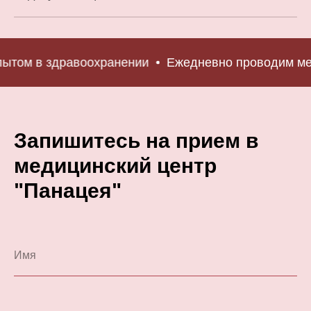
ом в здравоохранении
Ежедневно проводим меди
Запишитесь на прием в
медицинский центр
"Панацея"