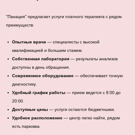
"Панацея" предлагает услуги платного терапевта с рядом
преимуществ:
Опытные врачи
— специалисты с высокой
квалификацией и большим стажем.
Собственная лаборатория
— результаты анализов
доступны в день обращения.
Современное оборудование
— обеспечивает точную
диагностику.
Удобный график работы
— прием ведется с 8:00 до
20:00.
Доступные цены
— услуги остаются бюджетными.
Удобное расположение
— центр легко найти, рядом
есть парковка.