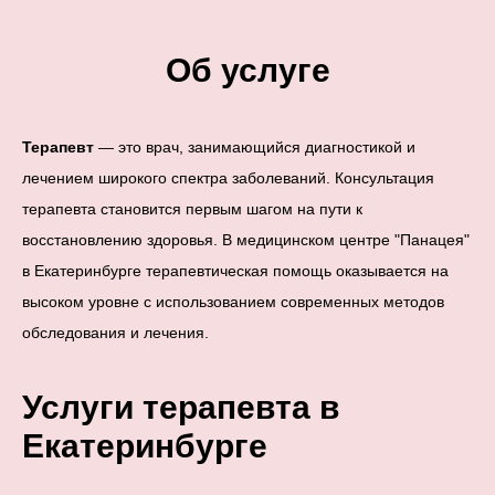
Об услуге
Терапевт
— это врач, занимающийся диагностикой и
лечением широкого спектра заболеваний. Консультация
терапевта становится первым шагом на пути к
восстановлению здоровья. В медицинском центре "Панацея"
в Екатеринбурге терапевтическая помощь оказывается на
высоком уровне с использованием современных методов
обследования и лечения.
Услуги терапевта в
Екатеринбурге