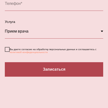
Услуга
Вы даете согласие на обработку персональных данных и соглашаетесь с
политикой конфиденциальности
Записаться