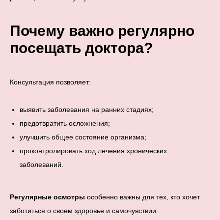
Почему важно регулярно
посещать доктора?
Консультация позволяет:
выявить заболевания на ранних стадиях;
предотвратить осложнения;
улучшить общее состояние организма;
проконтролировать ход лечения хронических
заболеваний.
Регулярные осмотры
особенно важны для тех, кто хочет
заботиться о своем здоровье и самочувствии.