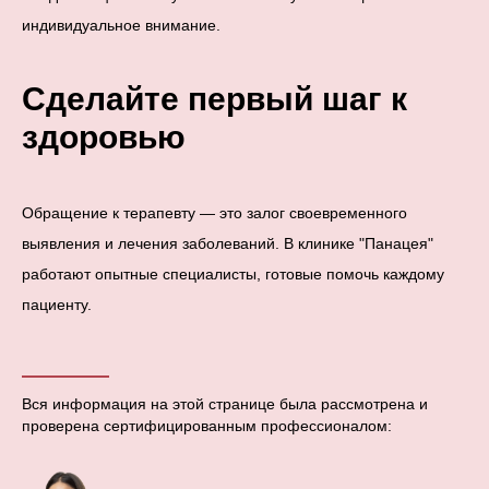
индивидуальное внимание.
Сделайте первый шаг к
здоровью
Обращение к терапевту — это залог своевременного
выявления и лечения заболеваний. В клинике "Панацея"
работают опытные специалисты, готовые помочь каждому
пациенту.
Вся информация на этой странице была рассмотрена и
проверена сертифицированным профессионалом: