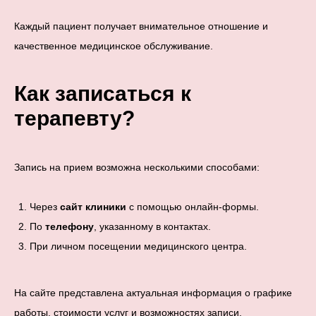
Каждый пациент получает внимательное отношение и
качественное медицинское обслуживание.
Как записаться к
терапевту?
Запись на прием возможна несколькими способами:
Через
сайт клиники
с помощью онлайн-формы.
По
телефону
, указанному в контактах.
При личном посещении медицинского центра.
На сайте представлена актуальная информация о графике
работы, стоимости услуг и возможностях записи.