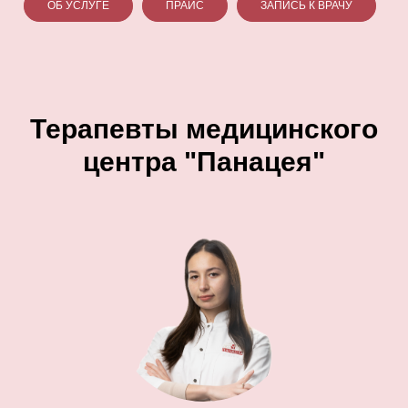
ОБ УСЛУГЕ
ПРАЙС
ЗАПИСЬ К ВРАЧУ
Терапевты медицинского
центра "Панацея"